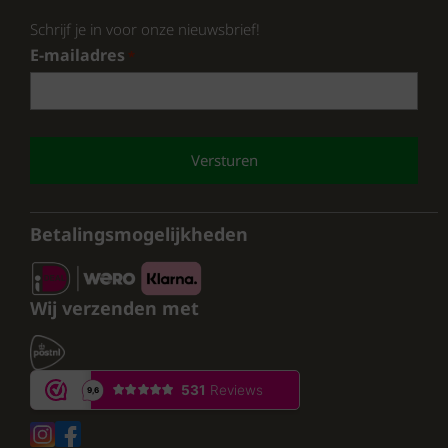
Schrijf je in voor onze nieuwsbrief!
E-mailadres
*
CAPTCHA
Betalingsmogelijkheden
Wij verzenden met