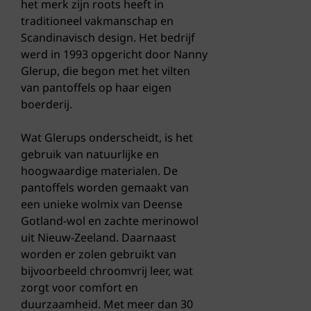
het merk zijn roots heeft in
traditioneel vakmanschap en
Scandinavisch design. Het bedrijf
werd in 1993 opgericht door Nanny
Glerup, die begon met het vilten
van pantoffels op haar eigen
boerderij.
Wat Glerups onderscheidt, is het
gebruik van natuurlijke en
hoogwaardige materialen. De
pantoffels worden gemaakt van
een unieke wolmix van Deense
Gotland-wol en zachte merinowol
uit Nieuw-Zeeland. Daarnaast
worden er zolen gebruikt van
bijvoorbeeld chroomvrij leer, wat
zorgt voor comfort en
duurzaamheid. Met meer dan 30