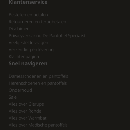
Klantenservice
Bestellen en betalen
Retourneren en terugbetalen
Disclaimer
Privacyverklaring De Pantoffel Specialist
Veelgestelde vragen
Verzending en levering
Klachtenpagina
Snel navigeren
Damesschoenen en pantoffels
Herenschoenen en pantoffels
Onderhoud
Sale
Alles over Glerups
Alles over Rohde
Alles over Warmbat
Alles over Medische pantoffels