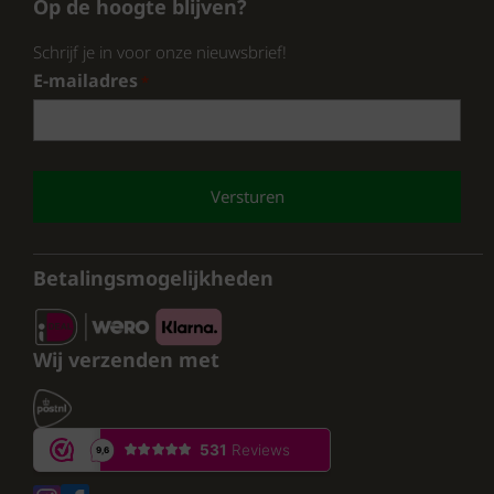
Op de hoogte blijven?
Schrijf je in voor onze nieuwsbrief!
E-mailadres
*
CAPTCHA
Betalingsmogelijkheden
Wij verzenden met