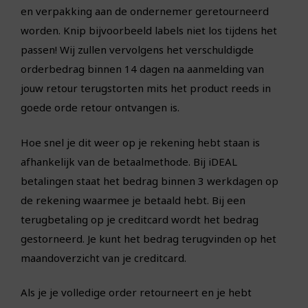
en verpakking aan de ondernemer geretourneerd
worden. Knip bijvoorbeeld labels niet los tijdens het
passen! Wij zullen vervolgens het verschuldigde
orderbedrag binnen 14 dagen na aanmelding van
jouw retour terugstorten mits het product reeds in
goede orde retour ontvangen is.
Hoe snel je dit weer op je rekening hebt staan is
afhankelijk van de betaalmethode. Bij iDEAL
betalingen staat het bedrag binnen 3 werkdagen op
de rekening waarmee je betaald hebt. Bij een
terugbetaling op je creditcard wordt het bedrag
gestorneerd. Je kunt het bedrag terugvinden op het
maandoverzicht van je creditcard.
Als je je volledige order retourneert en je hebt