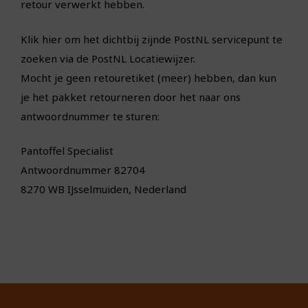
retour verwerkt hebben.
Klik
hier
om het dichtbij zijnde PostNL servicepunt te
zoeken via de PostNL Locatiewijzer.
Mocht je geen retouretiket (meer) hebben, dan kun
je het pakket retourneren door het naar ons
antwoordnummer te sturen:
Pantoffel Specialist
Antwoordnummer 82704
8270 WB IJsselmuiden, Nederland