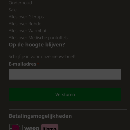
Onderhoud
Sale
Alles over Glerups
Alles over Rohde
Alles over Warmbat
Alles over Medische pantoffels
Op de hoogte blijven?
Schrijf je in voor onze nieuwsbrief!
E-mailadres
*
CAPTCHA
Betalingsmogelijkheden