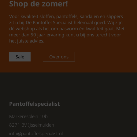
Shop de zomer!
Voor kwaliteit sloffen, pantoffels, sandalen en slippers
zit u bij De Pantoffel Specialist helemaal goed. Wij zijn
dé webshop als het om pasvorm én kwaliteit gaat. Met
meer dan 50 jaar ervaring kunt u bij ons terecht voor
het juiste advies.
Sale
Over ons
Pantoffelspecialist
Markeresplein 10b
8271 BV IJsselmuiden
info@pantoffelspecialist.nl