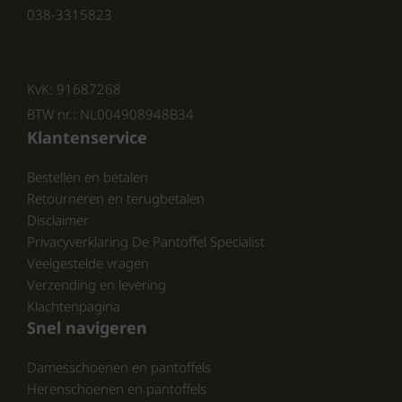
038-3315823
KvK: 91687268
BTW nr.: NL004908948B34
Klantenservice
Bestellen en betalen
Retourneren en terugbetalen
Disclaimer
Privacyverklaring De Pantoffel Specialist
Veelgestelde vragen
Verzending en levering
Klachtenpagina
Snel navigeren
Damesschoenen en pantoffels
Herenschoenen en pantoffels