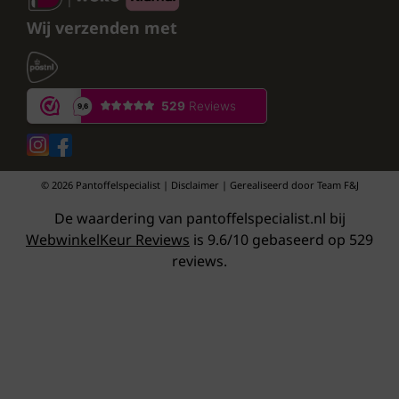
Wij verzenden met
© 2026 Pantoffelspecialist | Disclaimer | Gerealiseerd door
Team F&J
De waardering van pantoffelspecialist.nl bij
WebwinkelKeur Reviews
is 9.6/10 gebaseerd op 529
reviews.