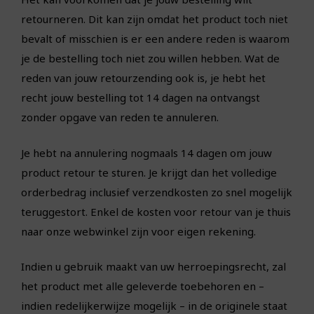
retourneren. Dit kan zijn omdat het product toch niet
bevalt of misschien is er een andere reden is waarom
je de bestelling toch niet zou willen hebben. Wat de
reden van jouw retourzending ook is, je hebt het
recht jouw bestelling tot 14 dagen na ontvangst
zonder opgave van reden te annuleren.
Je hebt na annulering nogmaals 14 dagen om jouw
product retour te sturen. Je krijgt dan het volledige
orderbedrag inclusief verzendkosten zo snel mogelijk
teruggestort. Enkel de kosten voor retour van je thuis
naar onze webwinkel zijn voor eigen rekening.
Indien u gebruik maakt van uw herroepingsrecht, zal
het product met alle geleverde toebehoren en –
indien redelijkerwijze mogelijk – in de originele staat