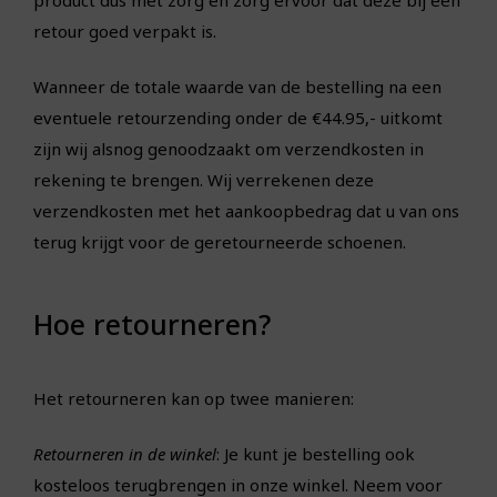
retour goed verpakt is.
Wanneer de totale waarde van de bestelling na een
eventuele retourzending onder de €44.95,- uitkomt
zijn wij alsnog genoodzaakt om verzendkosten in
rekening te brengen. Wij verrekenen deze
verzendkosten met het aankoopbedrag dat u van ons
terug krijgt voor de geretourneerde schoenen.
Hoe retourneren?
Het retourneren kan op twee manieren:
Retourneren in de winkel
: Je kunt je bestelling ook
kosteloos terugbrengen in onze winkel. Neem voor