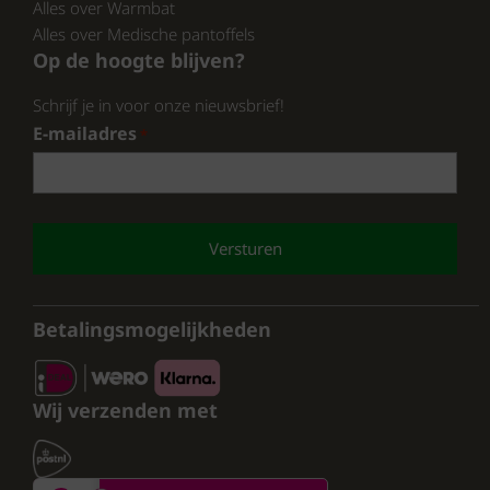
Alles over Warmbat
Alles over Medische pantoffels
Op de hoogte blijven?
Schrijf je in voor onze nieuwsbrief!
E-mailadres
*
CAPTCHA
Betalingsmogelijkheden
Wij verzenden met