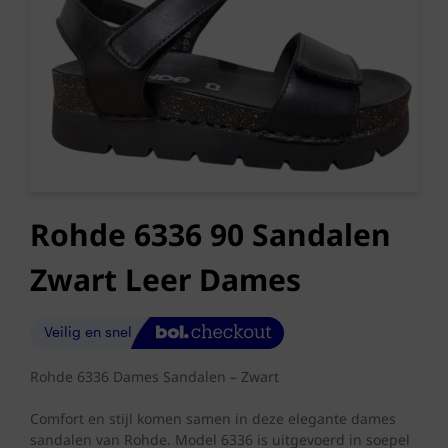
Rohde 6336 90 Sandalen
Zwart Leer Dames
Rohde 6336 Dames Sandalen – Zwart
Comfort en stijl komen samen in deze elegante dames
sandalen van Rohde. Model 6336 is uitgevoerd in soepel