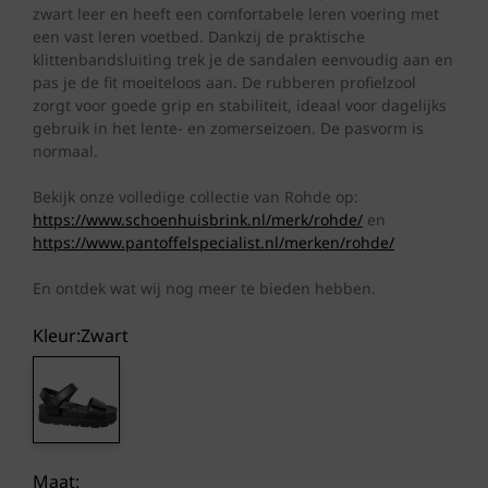
zwart leer en heeft een comfortabele leren voering met
een vast leren voetbed. Dankzij de praktische
klittenbandsluiting trek je de sandalen eenvoudig aan en
pas je de fit moeiteloos aan. De rubberen profielzool
zorgt voor goede grip en stabiliteit, ideaal voor dagelijks
gebruik in het lente- en zomerseizoen. De pasvorm is
normaal.
Bekijk onze volledige collectie van Rohde op:
https://www.schoenhuisbrink.nl/merk/rohde/
en
https://www.pantoffelspecialist.nl/merken/rohde/
En ontdek wat wij nog meer te bieden hebben.
Kleur:
zwart
Maat: