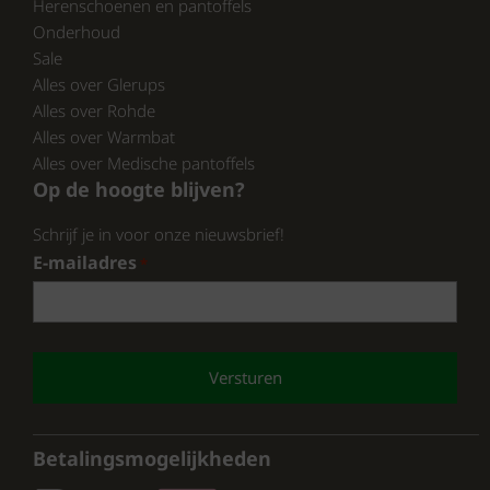
Herenschoenen en pantoffels
Onderhoud
Sale
Alles over Glerups
Alles over Rohde
Alles over Warmbat
Alles over Medische pantoffels
Op de hoogte blijven?
Schrijf je in voor onze nieuwsbrief!
E-mailadres
*
CAPTCHA
Betalingsmogelijkheden