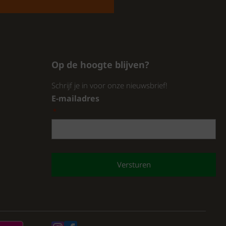
Op de hoogte blijven?
Schrijf je in voor onze nieuwsbrief!
E-mailadres
*
CAPTCHA