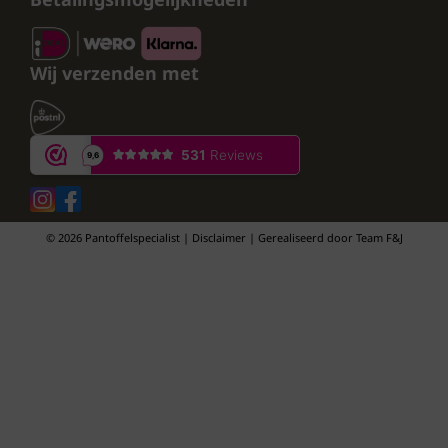
Wij verzenden met
© 2026 Pantoffelspecialist | Disclaimer | Gerealiseerd door
Team F&J