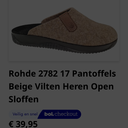
Rohde 2782 17 Pantoffels
Beige Vilten Heren Open
Sloffen
€
39,95