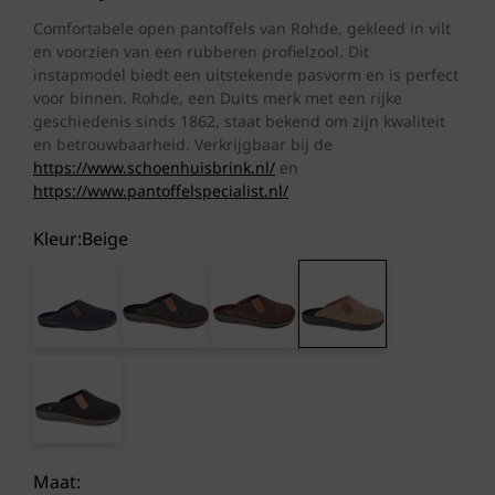
Comfortabele open pantoffels van Rohde, gekleed in vilt
en voorzien van een rubberen profielzool. Dit
instapmodel biedt een uitstekende pasvorm en is perfect
voor binnen. Rohde, een Duits merk met een rijke
geschiedenis sinds 1862, staat bekend om zijn kwaliteit
en betrouwbaarheid. Verkrijgbaar bij de
https://www.schoenhuisbrink.nl/
en
https://www.pantoffelspecialist.nl/
Kleur:
beige
Maat: