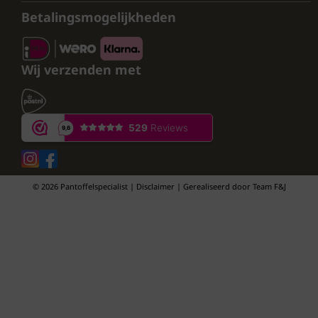
Betalingsmogelijkheden
Wij verzenden met
© 2026 Pantoffelspecialist | Disclaimer | Gerealiseerd door
Team F&J