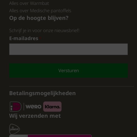
Alles over Warmbat
Alles over Medische pantoffels
Op de hoogte blijven?
Schrijf je in voor onze nieuwsbrief!
E-mailadres
*
CAPTCHA
Betalingsmogelijkheden
Wij verzenden met