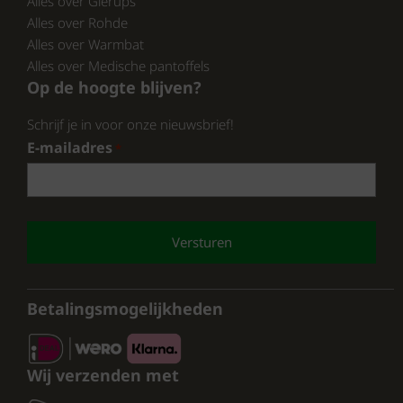
Alles over Glerups
Alles over Rohde
Alles over Warmbat
Alles over Medische pantoffels
Op de hoogte blijven?
Schrijf je in voor onze nieuwsbrief!
E-mailadres
*
CAPTCHA
Betalingsmogelijkheden
Wij verzenden met