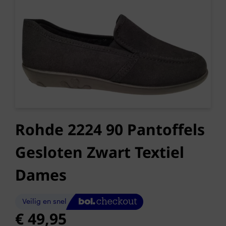
Rohde 2224 90 Pantoffels
Gesloten Zwart Textiel
Dames
€
49,95