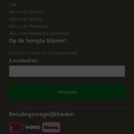
Sale
Alles over Glerups
Alles over Rohde
Alles over Warmbat
Alles over Medische pantoffels
Op de hoogte blijven?
Schrijf je in voor onze nieuwsbrief!
E-mailadres
*
CAPTCHA
Betalingsmogelijkheden