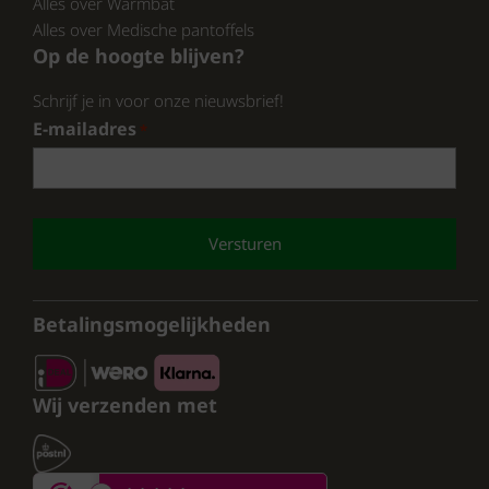
Alles over Warmbat
Alles over Medische pantoffels
Op de hoogte blijven?
Schrijf je in voor onze nieuwsbrief!
E-mailadres
*
CAPTCHA
Betalingsmogelijkheden
Wij verzenden met