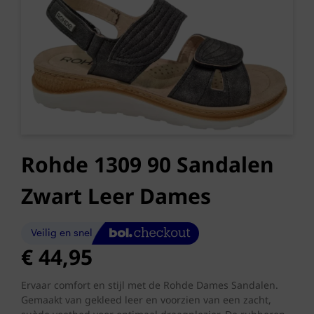
Rohde 1309 90 Sandalen
Zwart Leer Dames
€
44,95
Ervaar comfort en stijl met de Rohde Dames Sandalen.
Gemaakt van gekleed leer en voorzien van een zacht,