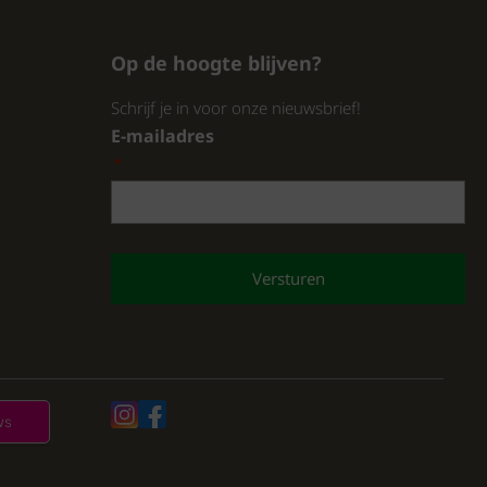
Op de hoogte blijven?
Schrijf je in voor onze nieuwsbrief!
E-mailadres
*
CAPTCHA