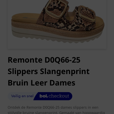
Remonte D0Q66-25
Slippers Slangenprint
Bruin Leer Dames
Ontdek de Remonte D0Q66-25 dames slippers in een
stijlvolle bruine slangenprint. Gemaakt van hoogwaardig