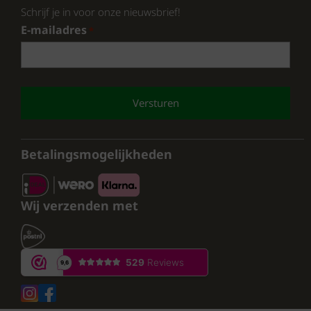
Schrijf je in voor onze nieuwsbrief!
E-mailadres
*
CAPTCHA
Betalingsmogelijkheden
Wij verzenden met