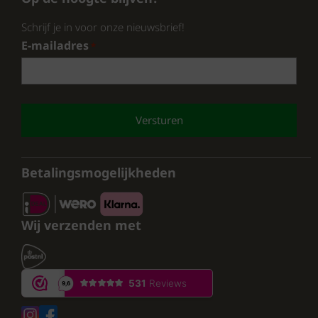
hebben.
Schrijf je in voor onze nieuwsbrief!
E-mailadres
*
CAPTCHA
Betalingsmogelijkheden
Wij verzenden met