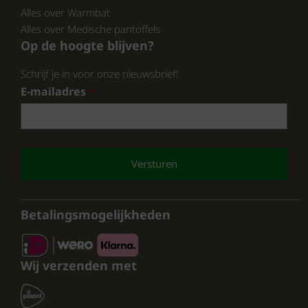
Alles over Warmbat
Alles over Medische pantoffels
Op de hoogte blijven?
Schrijf je in voor onze nieuwsbrief!
E-mailadres
*
CAPTCHA
Betalingsmogelijkheden
Wij verzenden met