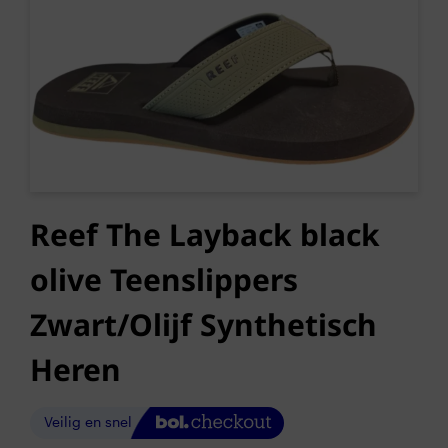
Reef The Layback black
olive Teenslippers
Zwart/Olijf Synthetisch
Heren