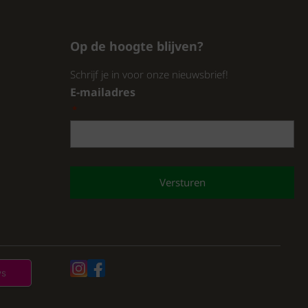
Op de hoogte blijven?
Schrijf je in voor onze nieuwsbrief!
E-mailadres
*
CAPTCHA