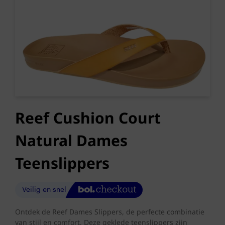
Reef Cushion Court
Natural Dames
Teenslippers
Ontdek de Reef Dames Slippers, de perfecte combinatie
van stijl en comfort. Deze geklede teenslippers zijn