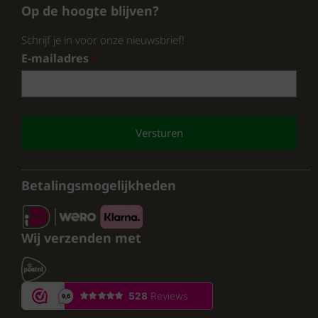
Op de hoogte blijven?
Schrijf je in voor onze nieuwsbrief!
E-mailadres
*
CAPTCHA
Betalingsmogelijkheden
Wij verzenden met