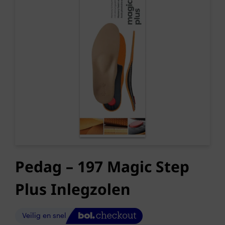
Pedag – 197 Magic Step
Plus Inlegzolen