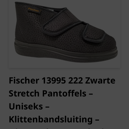
Fischer 13995 222 Zwarte
Stretch Pantoffels –
Uniseks –
Klittenbandsluiting –