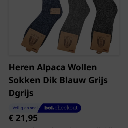
Heren Alpaca Wollen
Sokken Dik Blauw Grijs
Dgrijs
€
21,95