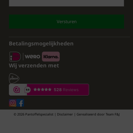
CAPTCHA
Betalingsmogelijkheden
Wij verzenden met
© 2026 Pantoffelspecialist | Disclaimer | Gerealiseerd door
Team F&J