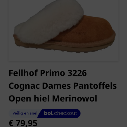
Fellhof Primo 3226
Cognac Dames Pantoffels
Open hiel Merinowol
€
79,95