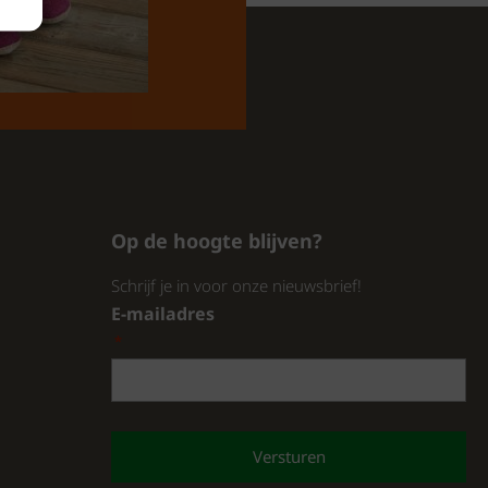
Op de hoogte blijven?
Schrijf je in voor onze nieuwsbrief!
E-mailadres
*
CAPTCHA