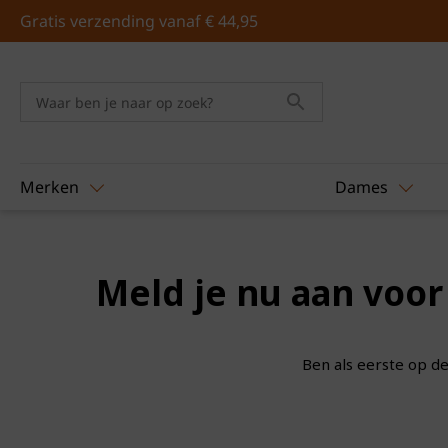
Gratis verzending vanaf € 44,95
Merken
Dames
Meld je nu aan voor
Ben als eerste op d